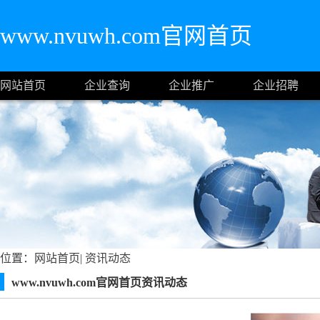
www.nvuwh.com官网首页
网站首页
企业查询
企业推广
企业招聘
位置：
网站首页
|
资讯动态
www.nvuwh.com官网首页资讯动态