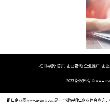
栏目导航:
首页
|
企业查询
|
企业推广
|
企业
2023 版权所有 © www.
铜仁企业网www.nvuwh.com是一个提供铜仁企业信